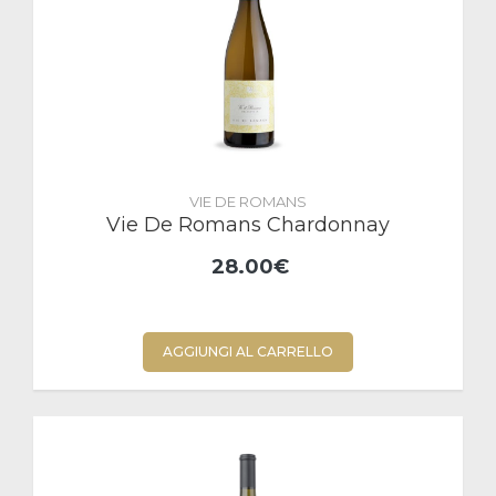
VIE DE ROMANS
Vie De Romans Chardonnay
28.00€
AGGIUNGI AL CARRELLO