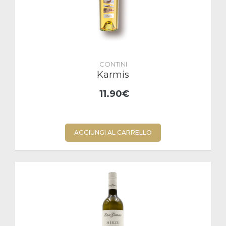
CONTINI
Karmis
11.90€
AGGIUNGI AL CARRELLO