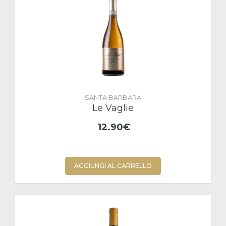
SANTA BARBARA
Le Vaglie
12.90€
AGGIUNGI AL CARRELLO