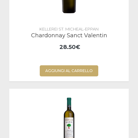
KELLEREI ST. MICHEAL-EPPAN
Chardonnay Sanct Valentin
28.50€
AGGIUNGI AL CARRELLO