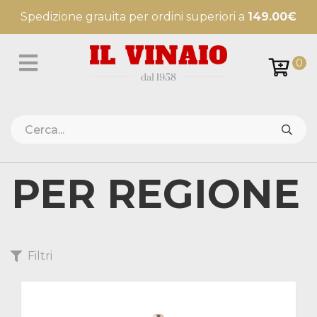
Spedizione grauita per ordini superiori a
149.00€
0
PER REGIONE
Filtri