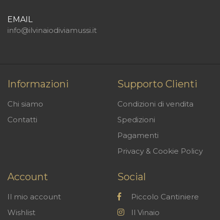
EMAIL
info@ilvinaiodiviamussi.it
Informazioni
Supporto Clienti
Chi siamo
Condizioni di vendita
Contatti
Spedizioni
Pagamenti
Privacy & Cookie Policy
Account
Social
Il mio account
Piccolo Cantiniere
Wishlist
Il Vinaio