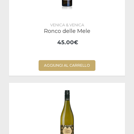
VENICA & VENICA
Ronco delle Mele
45.00€
AGGIUNGI AL CARRELLO