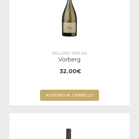
KELLEREI TERLAN
Vorberg
32.00€
AGGIUNGI AL CARRELLO