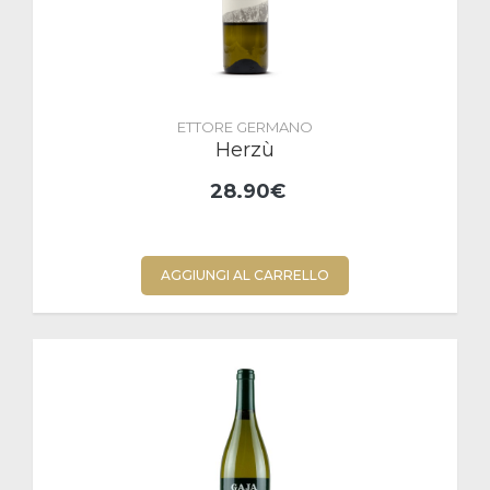
ETTORE GERMANO
Herzù
28.90€
AGGIUNGI AL CARRELLO