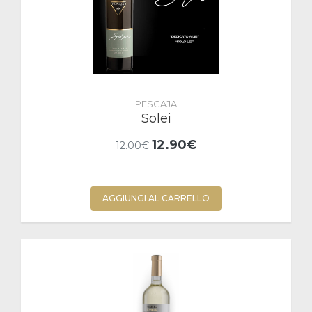
PESCAJA
Solei
12.90€
12.00€
AGGIUNGI AL CARRELLO