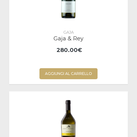
GAJA
Gaja & Rey
280.00€
AGGIUNGI AL CARRELLO