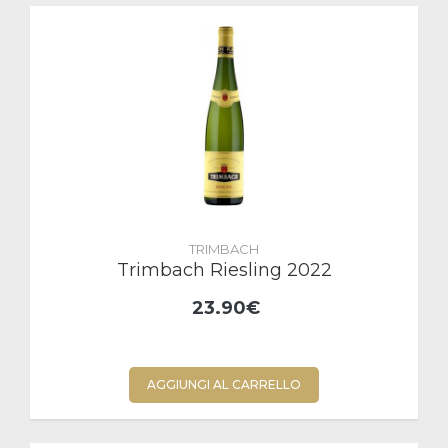
TRIMBACH
Trimbach Riesling 2022
23.90€
AGGIUNGI AL CARRELLO