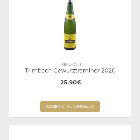
TRIMBACH
Trimbach Gewurztraminer 2020
25.90€
AGGIUNGI AL CARRELLO