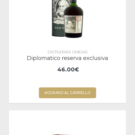
DISTILERIÁS UNIDAS
Diplomatico reserva exclusiva
46.00€
AGGIUNGI AL CARRELLO