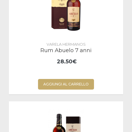
VARELA HERMANOS
Rum Abuelo 7 anni
28.50€
AGGIUNGI AL CARRELLO