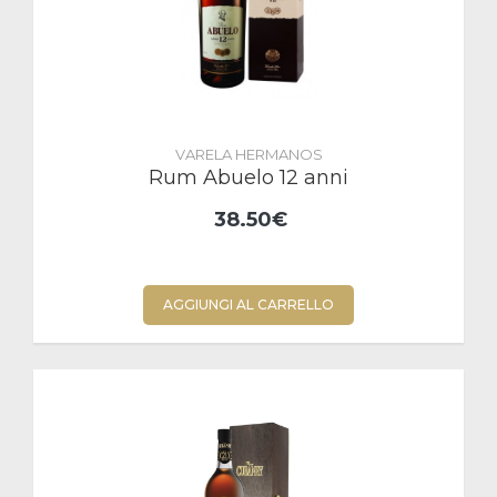
VARELA HERMANOS
Rum Abuelo 12 anni
38.50€
AGGIUNGI AL CARRELLO