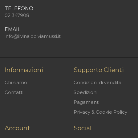
TELEFONO
02 347908
EMAIL
info@ilvinaiodiviamussi.it
Informazioni
Supporto Clienti
Chi siamo
Condizioni di vendita
Contatti
Spedizioni
Pagamenti
Privacy & Cookie Policy
Account
Social