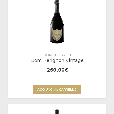
DOM PERIGNON
Dom Perignon Vintage
260.00€
AGGIUNGI AL CARRELLO