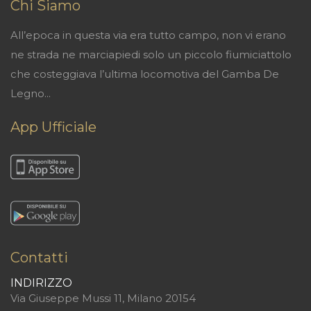
Chi Siamo
All’epoca in questa via era tutto campo, non vi erano
ne strada ne marciapiedi solo un piccolo fiumiciattolo
che costeggiava l’ultima locomotiva del Gamba De
Legno...
App Ufficiale
Contatti
INDIRIZZO
Via Giuseppe Mussi 11, Milano 20154