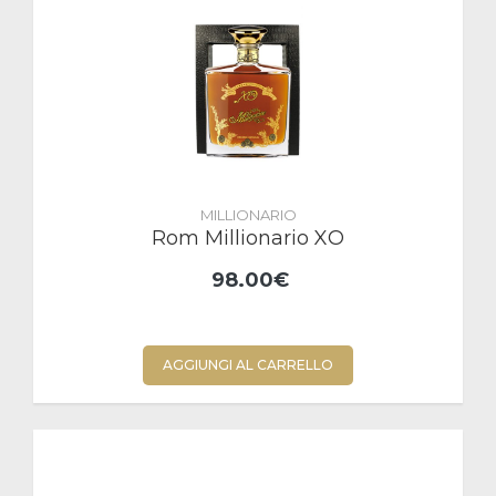
MILLIONARIO
Rom Millionario XO
98.00€
AGGIUNGI AL CARRELLO