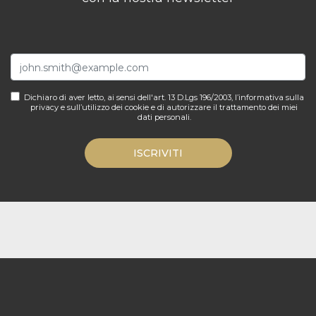
Dichiaro di aver letto, ai sensi dell'art. 13 D.Lgs 196/2003, l’informativa sulla
privacy e sull’utilizzo dei cookie e di autorizzare il trattamento dei miei
dati personali.
ISCRIVITI