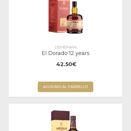
DEMERARA
El Dorado 12 years
42.50€
AGGIUNGI AL CARRELLO