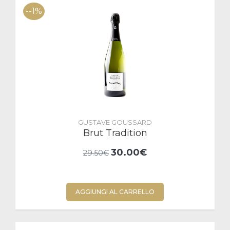
--1%
GUSTAVE GOUSSARD
Brut Tradition
30.00€
29.50€
AGGIUNGI AL CARRELLO