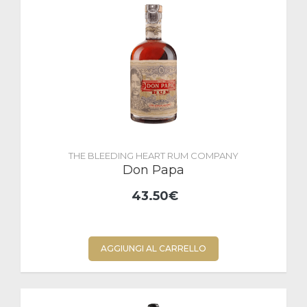
THE BLEEDING HEART RUM COMPANY
Don Papa
43.50€
AGGIUNGI AL CARRELLO