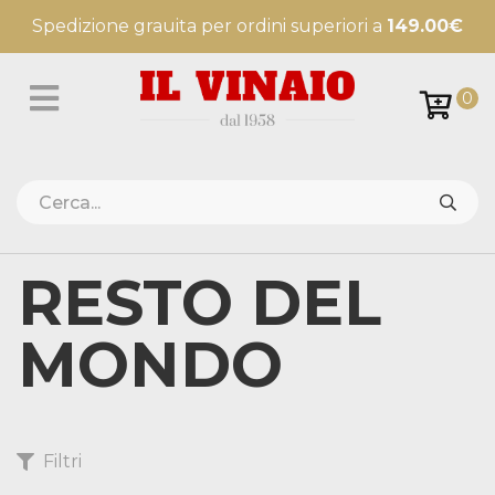
Spedizione grauita per ordini superiori a
149.00€
0
RESTO DEL
MONDO
Filtri