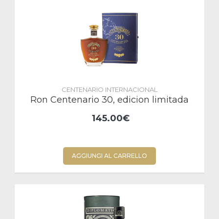
CENTENARIO INTERNACIONAL
Ron Centenario 30, edicion limitada
145.00€
AGGIUNGI AL CARRELLO