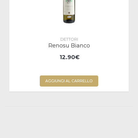
DETTORI
Renosu Bianco
12.90€
AGGIUNGI AL CARRELLO