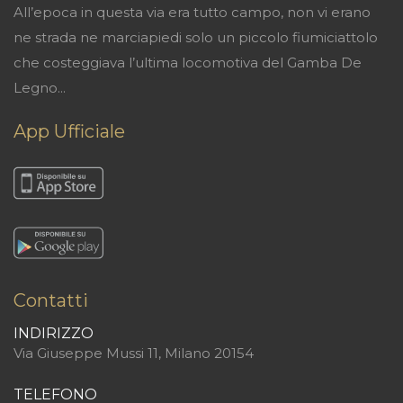
All’epoca in questa via era tutto campo, non vi erano
ne strada ne marciapiedi solo un piccolo fiumiciattolo
che costeggiava l’ultima locomotiva del Gamba De
Legno...
App Ufficiale
Contatti
INDIRIZZO
Via Giuseppe Mussi 11, Milano 20154
TELEFONO