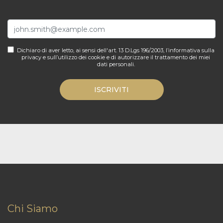
Dichiaro di aver letto, ai sensi dell'art. 13 D.Lgs 196/2003, l’informativa sulla
privacy e sull’utilizzo dei cookie e di autorizzare il trattamento dei miei
dati personali.
ISCRIVITI
Chi Siamo