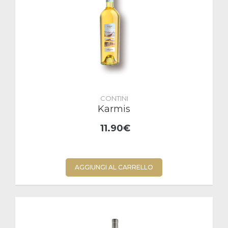
CONTINI
Karmis
11.90€
AGGIUNGI AL CARRELLO