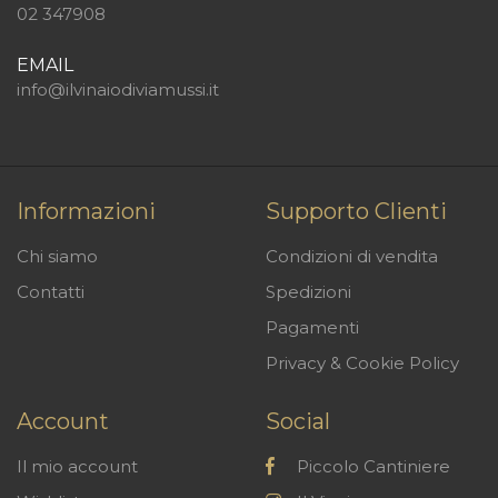
02 347908
EMAIL
info@ilvinaiodiviamussi.it
Informazioni
Supporto Clienti
Chi siamo
Condizioni di vendita
Contatti
Spedizioni
Pagamenti
Privacy & Cookie Policy
Account
Social
Il mio account
Piccolo Cantiniere