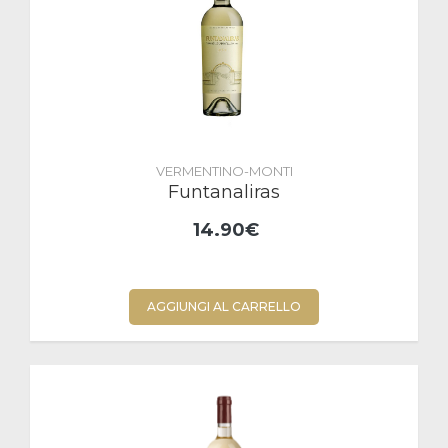
VERMENTINO-MONTI
Funtanaliras
14.90€
AGGIUNGI AL CARRELLO