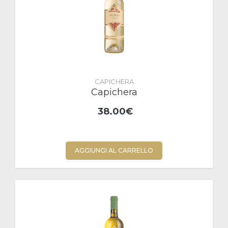
CAPICHERA
Capichera
38.00€
AGGIUNGI AL CARRELLO