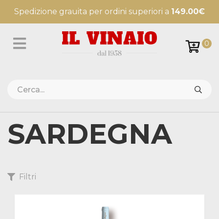
Spedizione grauita per ordini superiori a
149.00€
0
SARDEGNA
Filtri