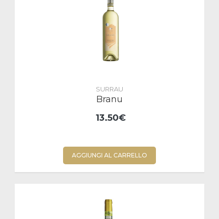
SURRAU
Branu
13.50€
AGGIUNGI AL CARRELLO