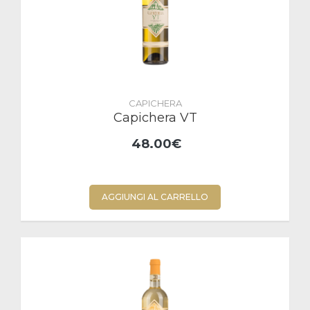
CAPICHERA
Capichera VT
48.00€
AGGIUNGI AL CARRELLO