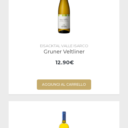
EISACKTAL VALLE ISARCO
Gruner Veltliner
12.90€
AGGIUNGI AL CARRELLO