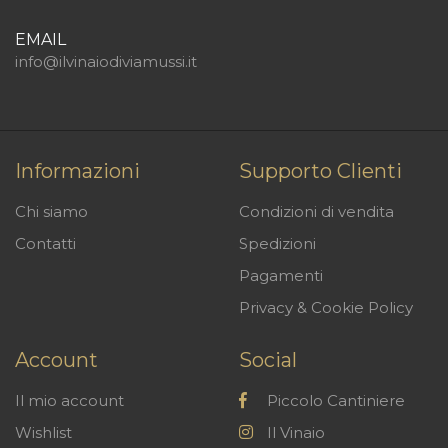
EMAIL
info@ilvinaiodiviamussi.it
Informazioni
Supporto Clienti
Chi siamo
Condizioni di vendita
Contatti
Spedizioni
Pagamenti
Privacy & Cookie Policy
Account
Social
Il mio account
Piccolo Cantiniere
Wishlist
Il Vinaio