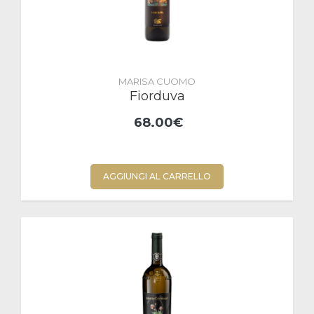
MARISA CUOMO
Fiorduva
68.00€
AGGIUNGI AL CARRELLO