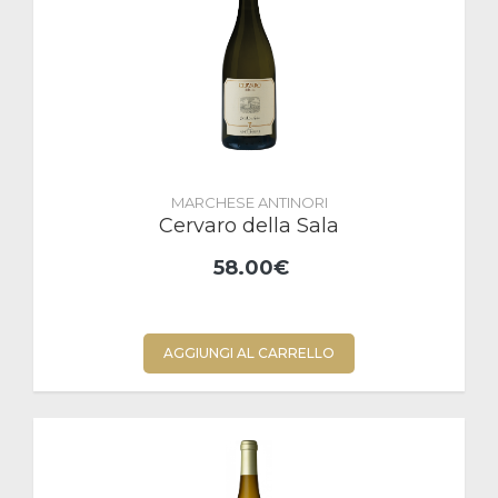
MARCHESE ANTINORI
Cervaro della Sala
58.00€
AGGIUNGI AL CARRELLO