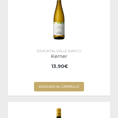
EISACKTAL VALLE ISARCO
Kerner
13.90€
AGGIUNGI AL CARRELLO