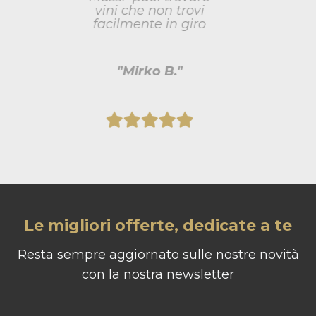
"Michele D."
Le migliori offerte, dedicate a te
Resta sempre aggiornato sulle nostre novità
con la nostra newsletter