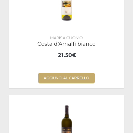
MARISA CUOMO
Costa d'Amalfi bianco
21.50€
AGGIUNGI AL CARRELLO