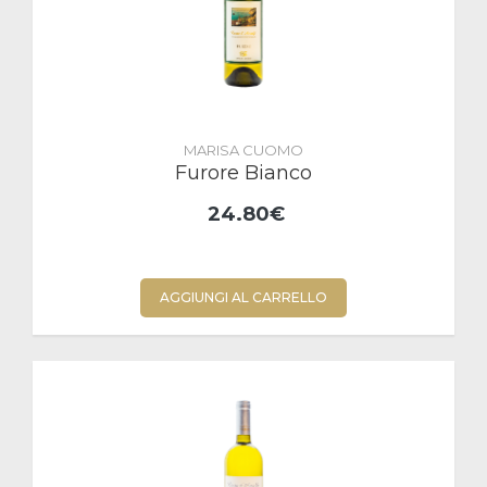
MARISA CUOMO
Furore Bianco
24.80€
AGGIUNGI AL CARRELLO