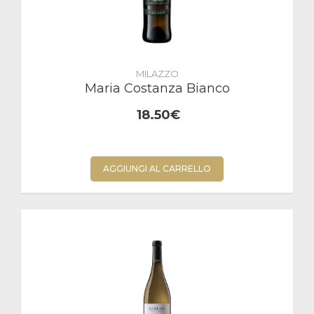
MILAZZO
Maria Costanza Bianco
18.50€
AGGIUNGI AL CARRELLO