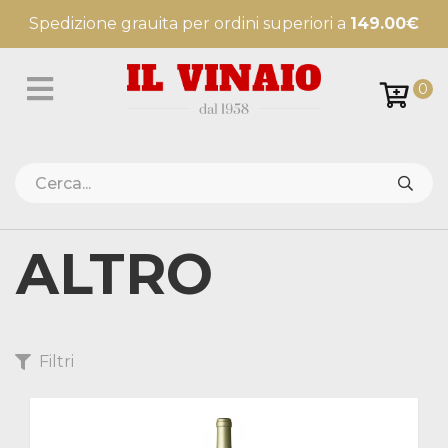
Spedizione grauita per ordini superiori a
149.00€
0
ALTRO
Filtri