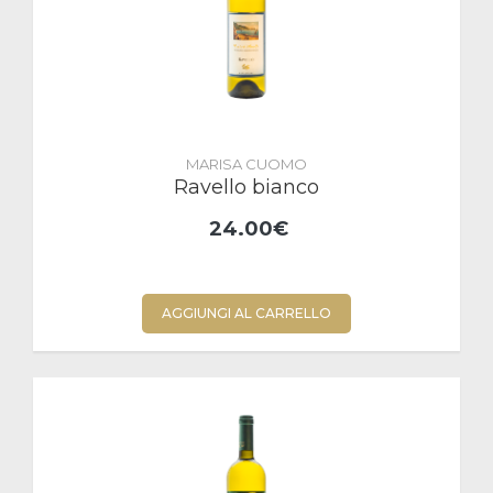
MARISA CUOMO
Ravello bianco
24.00€
AGGIUNGI AL CARRELLO