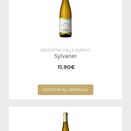
EISACKTAL VALLE ISARCO
Sylvaner
11.90€
AGGIUNGI AL CARRELLO