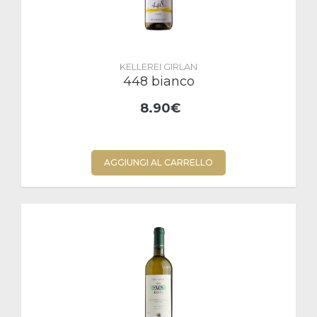
KELLEREI GIRLAN
448 bianco
8.90€
AGGIUNGI AL CARRELLO