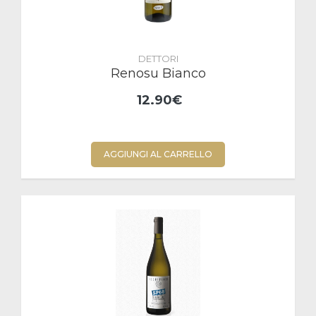
DETTORI
Renosu Bianco
12.90€
AGGIUNGI AL CARRELLO