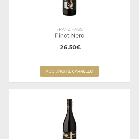
FRANZ HASS
Pinot Nero
26.50€
AGGIUNGI AL CARRELLO