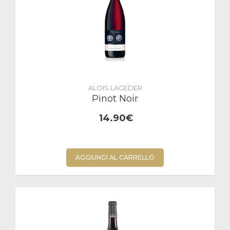
ALOIS LAGEDER
Pinot Noir
14.90€
AGGIUNGI AL CARRELLO