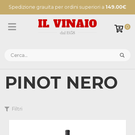
Spedizione grauita per ordini superiori a
149.00€
0
PINOT NERO
Filtri