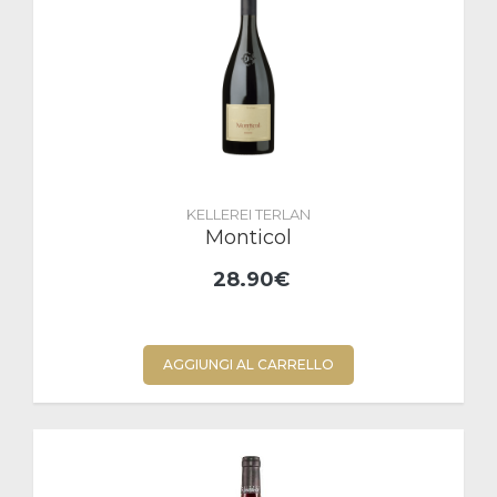
KELLEREI TERLAN
Monticol
28.90€
AGGIUNGI AL CARRELLO