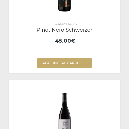
FRANZ HASS
Pinot Nero Schweizer
45.00€
AGGIUNGI AL CARRELLO