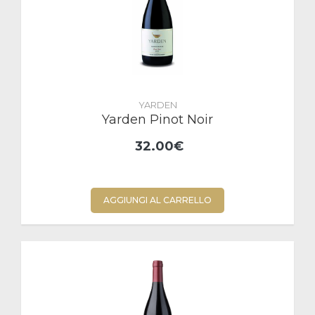
YARDEN
Yarden Pinot Noir
32.00€
AGGIUNGI AL CARRELLO