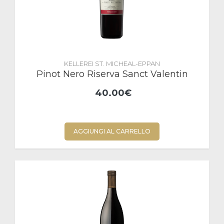
KELLEREI ST. MICHEAL-EPPAN
Pinot Nero Riserva Sanct Valentin
40.00€
AGGIUNGI AL CARRELLO