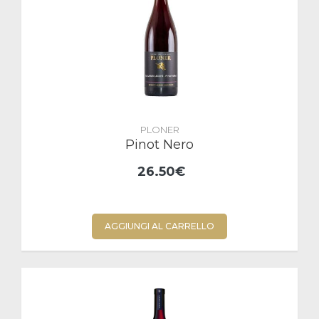
PLONER
Pinot Nero
26.50€
AGGIUNGI AL CARRELLO