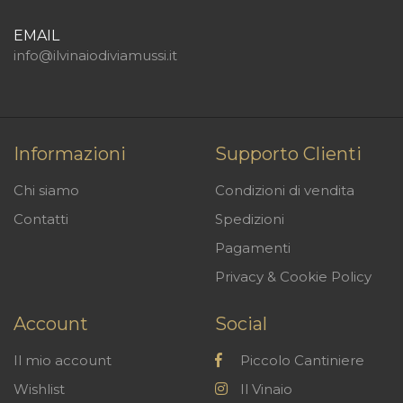
EMAIL
info@ilvinaiodiviamussi.it
Informazioni
Supporto Clienti
Chi siamo
Condizioni di vendita
Contatti
Spedizioni
Pagamenti
Privacy & Cookie Policy
Account
Social
Il mio account
Piccolo Cantiniere
Wishlist
Il Vinaio