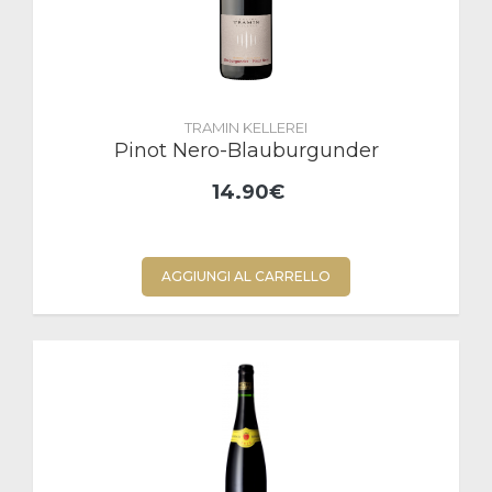
TRAMIN KELLEREI
Pinot Nero-Blauburgunder
14.90€
AGGIUNGI AL CARRELLO