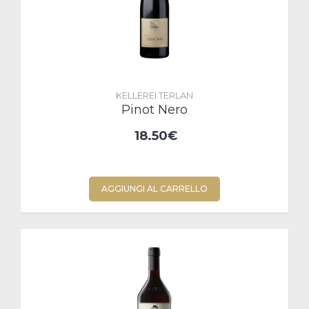
KELLEREI TERLAN
Pinot Nero
18.50€
AGGIUNGI AL CARRELLO