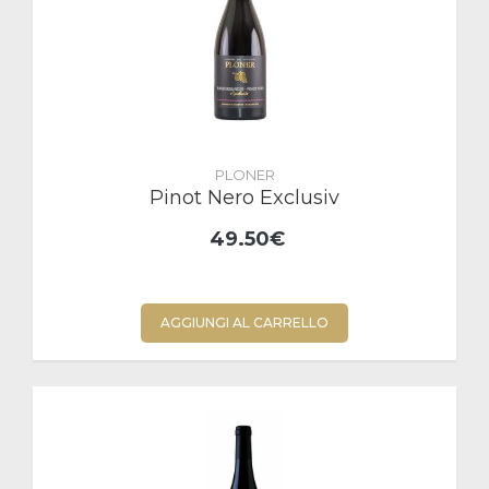
PLONER
Pinot Nero Exclusiv
49.50€
AGGIUNGI AL CARRELLO